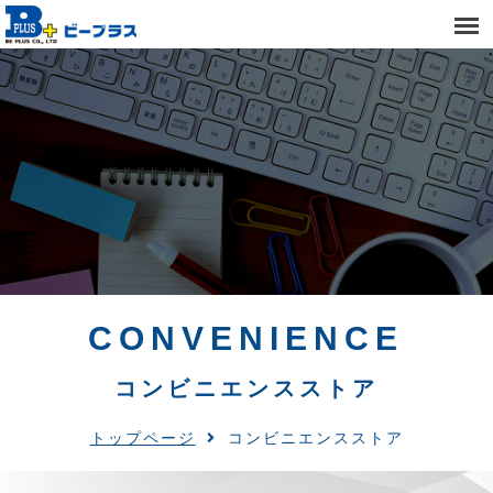
CONVENIENCE
コンビニエンスストア
トップページ
コンビニエンスストア