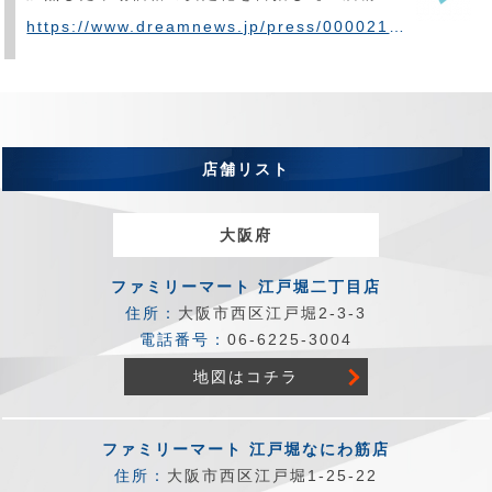
https://www.dreamnews.jp/press/0000215274/
店舗リスト
大阪府
ファミリーマート 江戸堀二丁目店
住所：
大阪市西区江戸堀2-3-3
電話番号：
06-6225-3004
地図はコチラ
ファミリーマート 江戸堀なにわ筋店
住所：
大阪市西区江戸堀1-25-22