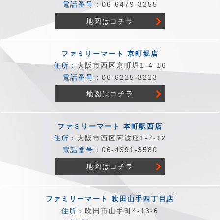
電話番号：
06-6479-3255
地図はコチラ
ファミリーマート 京町堀店
住所：
大阪市西区京町堀1-4-16
電話番号：
06-6225-3223
地図はコチラ
ファミリーマート 本町駅西店
住所：
大阪市西区阿波座1-7-12
電話番号：
06-4391-3580
地図はコチラ
ファミリーマート 吹田山手四丁目店
住所：
吹田市山手町4-13-6