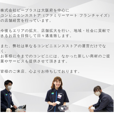
株式会社ビープラスは大阪府を中心に
コンビニエンスストア（ファミリーマート フランチャイズ）
の店舗経営を行っています。
今後もエリアの拡大、店舗拡大を行い、地域・社会に貢献で
きるお店を目指して日々邁進致します。
また、弊社は単なるコンビニエンスストアの運営だけでな
く、
お客様に今までのコンビニには、なかった新しい商材のご提
案やサービスも提供させて頂きます。
皆様のご来店、心よりお待ちしております。