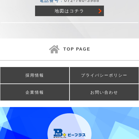
電話番号：
072-760-3988
地図はコチラ
TOP PAGE
採用情報
プライバシーポリシー
企業情報
お問い合わせ