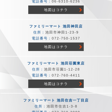
電話番号：
06-6310-6236
地図はコチラ
ファミリーマート 池田神田店
住所：
池田市神田1-23-9
電話番号：
072-750-1537
地図はコチラ
ファミリーマート 池田荘園東店
住所：
池田市荘園1-12-28
電話番号：
072-760-4411
地図はコチラ
ファミリーマート 池田住吉一丁目店
住所：
池田市住吉1-3-8