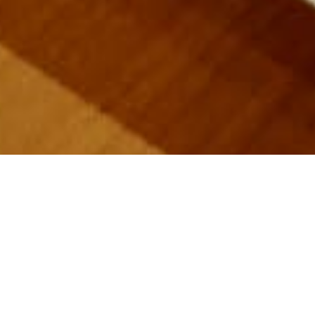
お客様のベストパートナーに
ひとり一台時代の